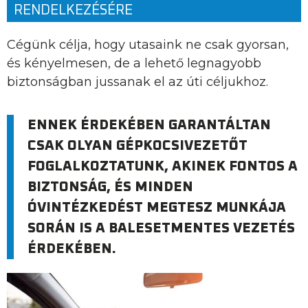
RENDELKEZÉSÉRE
Cégünk célja, hogy utasaink ne csak gyorsan,
és kényelmesen, de a lehető legnagyobb
biztonságban jussanak el az úti céljukhoz.
ENNEK ÉRDEKÉBEN GARANTÁLTAN
CSAK OLYAN GÉPKOCSIVEZETŐT
FOGLALKOZTATUNK, AKINEK FONTOS A
BIZTONSÁG, ÉS MINDEN
ÓVINTÉZKEDÉST MEGTESZ MUNKÁJA
SORÁN IS A BALESETMENTES VEZETÉS
ÉRDEKÉBEN.