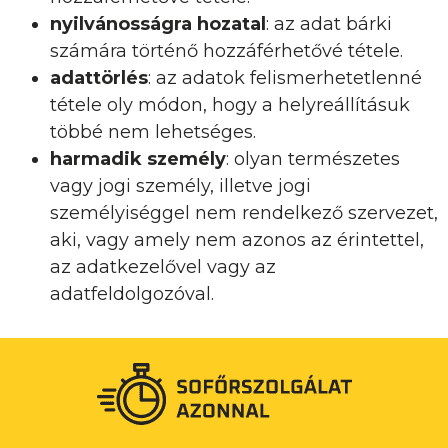
nyilvánosságra hozatal
: az adat bárki
számára történő hozzáférhetővé tétele.
adattörlés
: az adatok felismerhetetlenné
tétele oly módon, hogy a helyreállításuk
többé nem lehetséges.
harmadik személy
: olyan természetes
vagy jogi személy, illetve jogi
személyiséggel nem rendelkező szervezet,
aki, vagy amely nem azonos az érintettel,
az adatkezelővel vagy az
adatfeldolgozóval.