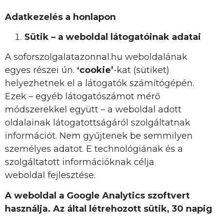
Adatkezelés a honlapon
Sütik – a weboldal látogatóinak adatai
A soforszolgalatazonnal.hu weboldalának
egyes részei ún.
‘cookie’
-kat (sütiket)
helyezhetnek el a látogatók számítógépén.
Ezek – egyéb látogatószámot mérő
módszerekkel együtt – a weboldal adott
oldalainak látogatottságáról szolgáltatnak
információt. Nem gyűjtenek be semmilyen
személyes adatot. E technológiának és a
szolgáltatott információknak célja
weboldal fejlesztése.
A weboldal a Google Analytics szoftvert
használja. Az által létrehozott sütik, 30 napig