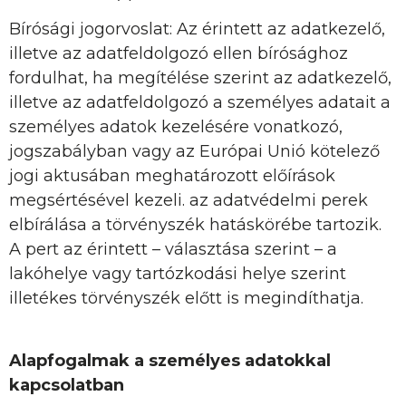
Bírósági jogorvoslat: Az érintett az adatkezelő,
illetve az adatfeldolgozó ellen bírósághoz
fordulhat, ha megítélése szerint az adatkezelő,
illetve az adatfeldolgozó a személyes adatait a
személyes adatok kezelésére vonatkozó,
jogszabályban vagy az Európai Unió kötelező
jogi aktusában meghatározott előírások
megsértésével kezeli. az adatvédelmi perek
elbírálása a törvényszék hatáskörébe tartozik.
A pert az érintett – választása szerint – a
lakóhelye vagy tartózkodási helye szerint
illetékes törvényszék előtt is megindíthatja.
Alapfogalmak a személyes adatokkal
kapcsolatban