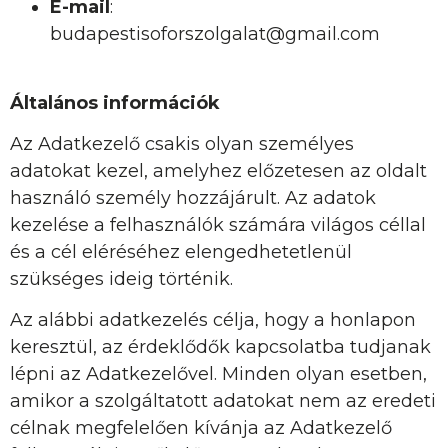
E-mail
:
budapestisoforszolgalat@gmail.com
Általános információk
Az Adatkezelő csakis olyan személyes
adatokat kezel, amelyhez előzetesen az oldalt
használó személy hozzájárult. Az adatok
kezelése a felhasználók számára világos céllal
és a cél eléréséhez elengedhetetlenül
szükséges ideig történik.
Az alábbi adatkezelés célja, hogy a honlapon
keresztül, az érdeklődők kapcsolatba tudjanak
lépni az Adatkezelővel. Minden olyan esetben,
amikor a szolgáltatott adatokat nem az eredeti
célnak megfelelően kívánja az Adatkezelő